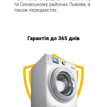
та Сихівському районах Львова, а
також передмістях.
Гарантія до 365 днів