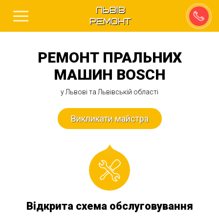
Львів
Ремонт
РЕМОНТ ПРАЛЬНИХ
МАШИН BOSCH
у Львові та Львівській області
Викликати майстра
Відкрита схема обслуговування