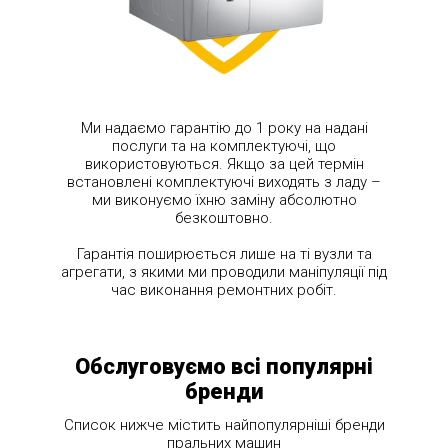
Ми надаємо гарантію до 1 року на надані
послуги та на комплектуючі, що
використовуються. Якщо за цей термін
встановлені комплектуючі виходять з ладу –
ми виконуємо їхню заміну абсолютно
безкоштовно.
Гарантія поширюється лише на ті вузли та
агрегати, з якими ми проводили маніпуляції під
час виконання ремонтних робіт.
Обслуговуємо всі популярні
бренди
Список нижче містить найпопулярніші бренди
пральних машин