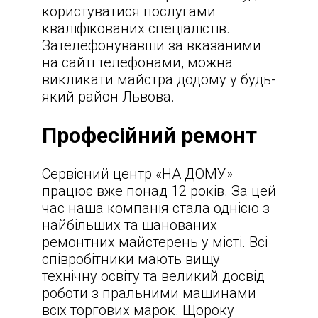
користуватися послугами
кваліфікованих спеціалістів.
Зателефонувавши за вказаними
на сайті телефонами, можна
викликати майстра додому у будь-
який район Львова.
Професійний ремонт
Сервісний центр «НА ДОМУ»
працює вже понад 12 років. За цей
час наша компанія стала однією з
найбільших та шанованих
ремонтних майстерень у місті. Всі
співробітники мають вищу
технічну освіту та великий досвід
роботи з пральними машинами
всіх торгових марок. Щороку