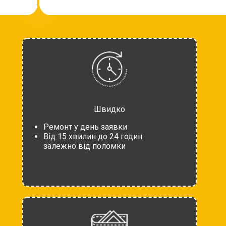
Швидко
Ремонт у день заявки
Від 15 хвилин до 24 годин
залежно від поломки