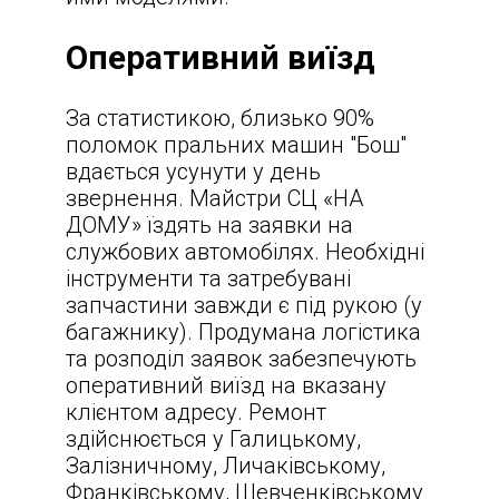
Оперативний виїзд
За статистикою, близько 90%
поломок пральних машин "Бош"
вдається усунути у день
звернення. Майстри СЦ «НА
ДОМУ» їздять на заявки на
службових автомобілях. Необхідні
інструменти та затребувані
запчастини завжди є під рукою (у
багажнику). Продумана логістика
та розподіл заявок забезпечують
оперативний виїзд на вказану
клієнтом адресу. Ремонт
здійснюється у Галицькому,
Залізничному, Личаківському,
Франківському, Шевченківському