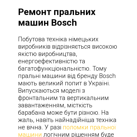
Ремонт пральних
машин Bosch
Побутова техніка німецьких
виробників відрізняється високою
якістю виробництва,
енергоефективністю та
багатофункціональністю. Тому
пральні машини від бренду Bosch
мають великий попит в Україні.
Випускаються моделі з
фронтальним та вертикальним
завантаженням, місткість
барабана може бути різною. На
жаль, навіть найнадійніша техніка
не вічна. У разі
поломки пральної
машини
логічним рішенням буде