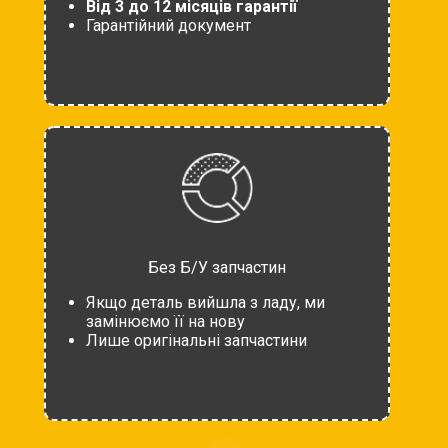
Від 3 до 12 місяців гарантії
Гарантійний документ
Без Б/У запчастин
Якщо деталь вийшла з ладу, ми
замінюємо її на нову
Лише оригінальні запчастини