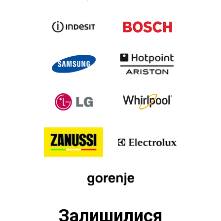
Залишилися