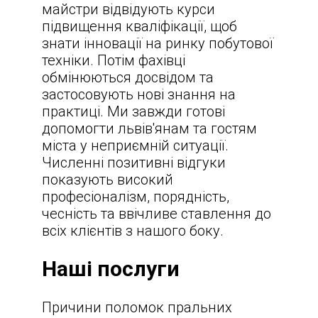
майстри відвідують курси
підвищення кваліфікації, щоб
знати інновації на ринку побутової
техніки. Потім фахівці
обмінюються досвідом та
застосовують нові знання на
практиці. Ми завжди готові
допомогти львів'янам та гостям
міста у неприємній ситуації.
Численні позитивні відгуки
показують високий
професіоналізм, порядність,
чесність та ввічливе ставлення до
всіх клієнтів з нашого боку.
Наші послуги
Причини поломок пральних